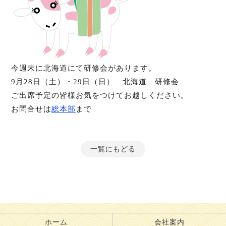
今週末に北海道にて研修会があります。
9月28日（土）・29日（日） 北海道 研修会
ご出席予定の皆様お気をつけてお越しください。
お問合せは
総本部
まで
一覧にもどる
ホーム
会社案内