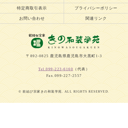
特定商取引表示
プライバシーポリシー
お問い合わせ
関連リンク
〒892-0825 鹿児島県鹿児島市大黒町1-3
Tel.099-223-6160
（代表）
Fax.099-227-2557
© 前結び宗家きの和装学苑. ALL RIGHTS RESERVED.