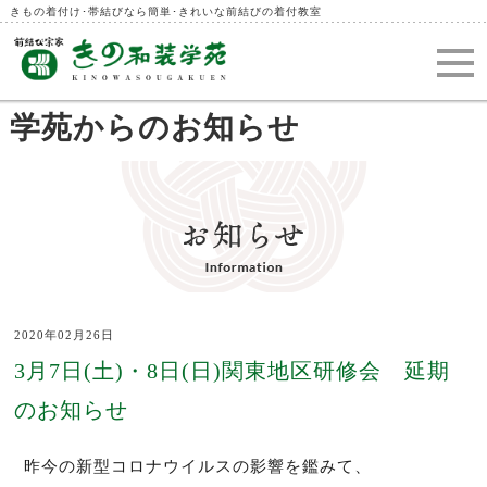
きもの着付け･帯結びなら簡単･きれいな前結びの着付教室
学苑からのお知らせ
2020年02月26日
3月7日(土)・8日(日)関東地区研修会 延期
のお知らせ
昨今の新型コロナウイルスの影響を鑑みて、