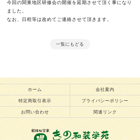
今回の関東地区研修会の開催を延期させて頂く事になり
ました。
なお、日程等は改めてご連絡させて頂きます。
一覧にもどる
ホーム
会社案内
特定商取引表示
プライバシーポリシー
お問い合わせ
関連リンク