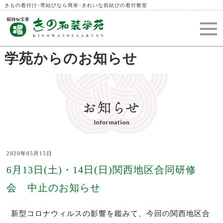
きもの着付け･帯結びなら簡単･きれいな前結びの着付教室
学苑からのお知らせ
2020年05月15日
6月13日(土)・14日(日)関西地区合同研修
会 中止のお知らせ
新型コロナウィルスの影響を鑑みて、今回の関西地区合