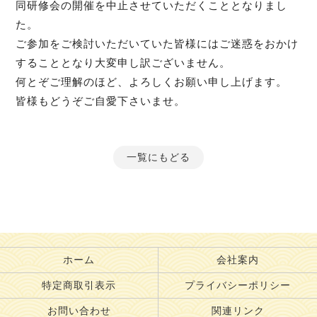
同研修会の開催を中止させていただくこととなりまし
た。
ご参加をご検討いただいていた皆様にはご迷惑をおかけ
することとなり大変申し訳ございません。
何とぞご理解のほど、よろしくお願い申し上げます。
皆様もどうぞご自愛下さいませ。
一覧にもどる
ホーム
会社案内
特定商取引表示
プライバシーポリシー
お問い合わせ
関連リンク