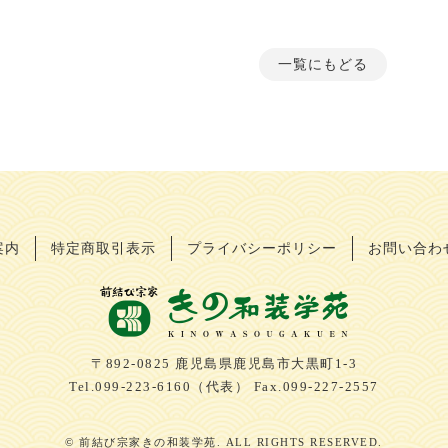
一覧にもどる
案内
特定商取引表示
プライバシーポリシー
お問い合わ
〒892-0825 鹿児島県鹿児島市大黒町1-3
Tel.099-223-6160（代表） Fax.099-227-2557
© 前結び宗家きの和装学苑. ALL RIGHTS RESERVED.