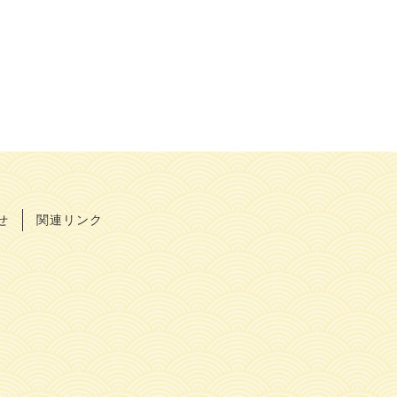
せ
関連リンク