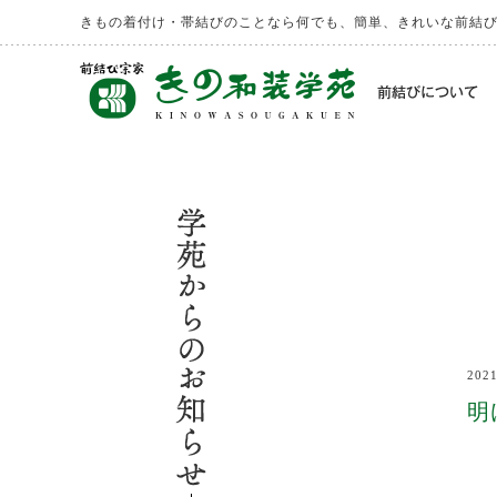
きもの着付け・帯結びのことなら何でも、簡単、きれいな前結
202
明