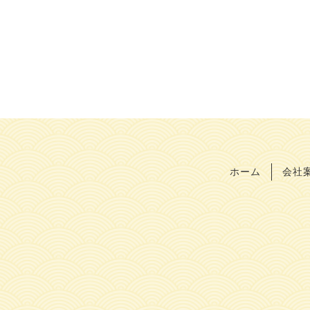
ホーム
会社