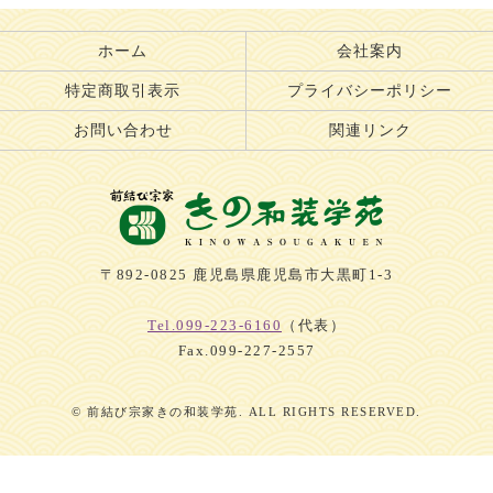
ホーム
会社案内
特定商取引表示
プライバシーポリシー
お問い合わせ
関連リンク
〒892-0825 鹿児島県鹿児島市大黒町1-3
Tel.099-223-6160
（代表）
Fax.099-227-2557
© 前結び宗家きの和装学苑. ALL RIGHTS RESERVED.