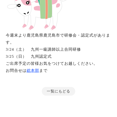
今週末より鹿児島県鹿児島市で研修会・認定式がありま
す。
3/24（土） 九州一級講師以上合同研修
3/25（日） 九州認定式
ご出席予定の皆様お気をつけてお越しください。
お問合せは
総本部
まで
一覧にもどる