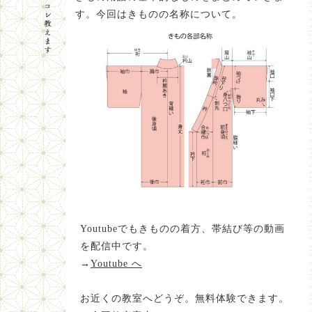
す。今回はきものの名称について。
Youtubeでもきものの着方、帯結び等の動画
を配信中です。
→
Youtube へ
お近くの教室へどうぞ。無料体験できます。