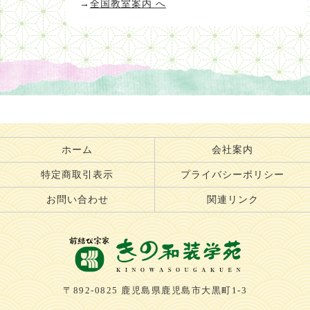
→
全国教室案内 へ
ホーム
会社案内
特定商取引表示
プライバシーポリシー
お問い合わせ
関連リンク
〒892-0825 鹿児島県鹿児島市大黒町1-3