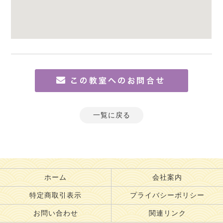
一覧に戻る
ホーム
会社案内
特定商取引表示
プライバシーポリシー
お問い合わせ
関連リンク